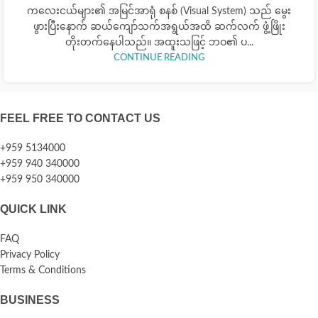
ကလေးငယ်များ၏ အမြင်အာရုံ စနစ် (Visual System) သည် မွေး
ဖွားပြီးနောက် ဆယ်ကျော်သက်အရွယ်အထိ ဆက်လက် ဖွံ့ဖြိုး
တိုးတက်နေပါသည်။ အထူးသဖြင့် ဘဝ၏ ပ...
CONTINUE READING
FEEL FREE TO CONTACT US
+959 5134000
+959 940 340000
+959 950 340000
QUICK LINK
FAQ
Privacy Policy
Terms & Conditions
BUSINESS