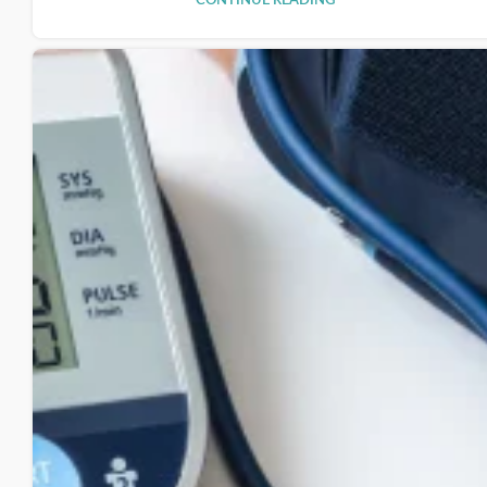
CONTINUE READING