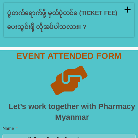
ပွဲတက်ရောက်ဖို့ မှတ်ပုံတင်ခ (TICKET FEE)
ပေးသွင်းဖို့ လိုအပ်ပါသလား။ ?
EVENT ATTENDED FORM
Let’s work together with Pharmacy
Myanmar
Name