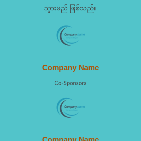
သွားမည် ဖြစ်သည်။
Company Name
Co-Sponsors
Company Name