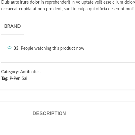
Duis aute irure dolor in reprehenderit in voluptate velit esse cillum dolor
occaecat cupidatat non proident, sunt in culpa qui officia deserunt molli
BRAND
33
People watching this product now!
Category:
Antibiotics
Tag:
P-Pen Sai
DESCRIPTION