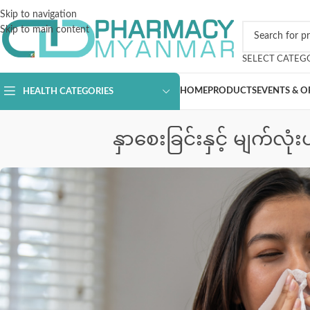
Skip to navigation
Skip to main content
SELECT CATEG
HOME
PRODUCTS
EVENTS & O
HEALTH CATEGORIES
နှာစေးခြင်းနှင့် မျက်