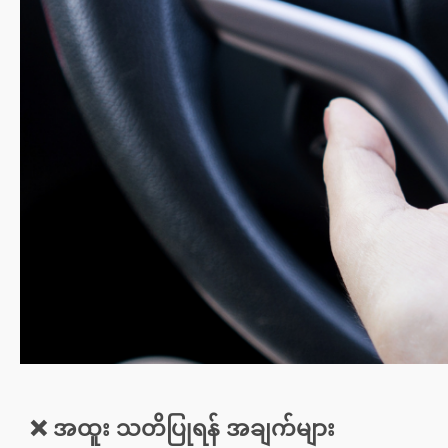
❌ အထူး သတိပြုရန် အချက်များ