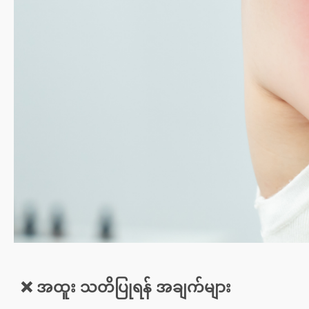
❌ အထူး သတိပြုရန် အချက်များ