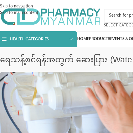
Skip to navigation
Skip to main content
SELECT CATEG
HOME
PRODUCTS
EVENTS & O
HEALTH CATEGORIES
ရေသန့်စင်ရန်အတွက် ဆေးပြား (Water Pu