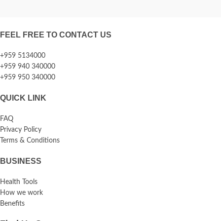
FEEL FREE TO CONTACT US
+959 5134000
+959 940 340000
+959 950 340000
QUICK LINK
FAQ
Privacy Policy
Terms & Conditions
BUSINESS
Health Tools
How we work
Benefits