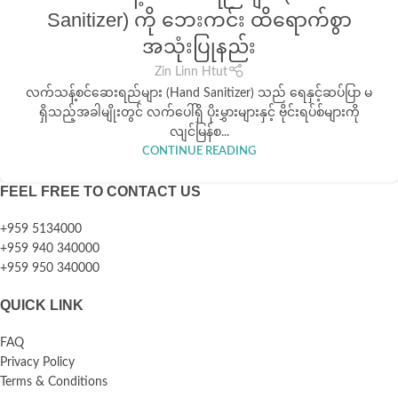
Sanitizer) ကို ဘေးကင်း ထိရောက်စွာ
အသုံးပြုနည်း
Zin Linn Htut
လက်သန့်စင်ဆေးရည်များ (Hand Sanitizer) သည် ရေနှင့်ဆပ်ပြာ မ
ရှိသည့်အခါမျိုးတွင် လက်ပေါ်ရှိ ပိုးမွှားများနှင့် ဗိုင်းရပ်စ်များကို
လျင်မြန်စ...
CONTINUE READING
FEEL FREE TO CONTACT US
+959 5134000
+959 940 340000
+959 950 340000
QUICK LINK
FAQ
Privacy Policy
Terms & Conditions